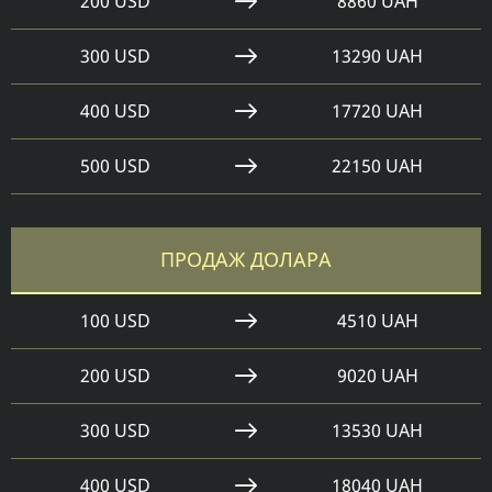
200 USD
8860 UAH
300 USD
13290 UAH
400 USD
17720 UAH
500 USD
22150 UAH
ПРОДАЖ ДОЛАРА
100 USD
4510 UAH
200 USD
9020 UAH
300 USD
13530 UAH
400 USD
18040 UAH