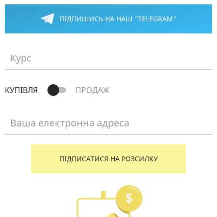
ПІДПИШИСЬ НА НАШ "TELEGRAM"
Курс
КУПІВЛЯ
ПРОДАЖ
Ваша електронна адреса
ПІДПИСАТИСЯ НА РОЗСИЛКУ