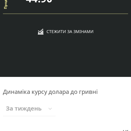
СТЕЖИТИ ЗА ЗМІНАМИ
Динаміка курсу долара до гривні
За тиждень