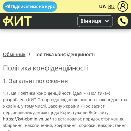
UA
RU
Підписатись на курс
Вінниця
Обмінник
Політика конфіденційності
Політика конфіденційності
1. Загальні положення
1.1. Ця Політика конфіденційності (далі – «Політика»)
розроблена КИТ Group відповідно до чинного законодавства
України, у тому числі, Закону України «Про захист
персональних даних» щодо Користувачів Веб-сайту
https://kyt-obmin.vn.ua/
та встановлює порядок отримання,
збирання, накопичення, зберігання, обробки, використання,