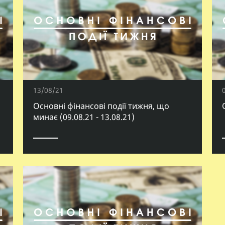
13/08/21
Основні фінансові події тижня, що
минає (09.08.21 - 13.08.21)