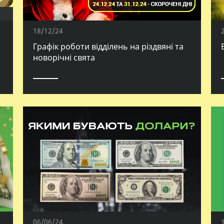
18/12/24
Графік роботи відділень на різдвяні та
новорічні свята
06/06/24