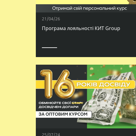
21/04/26
Програма лояльності КИТ Group
25/07/24