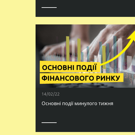
14/02/22
Основні події минулого тижня