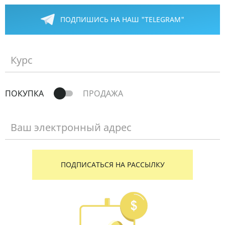
ПОДПИШИСЬ НА НАШ "TELEGRAM"
Курс
ПОКУПКА
ПРОДАЖА
Ваш электронный адрес
ПОДПИСАТЬСЯ НА РАССЫЛКУ