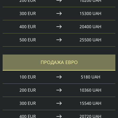
200 EUR
10200 UAH
300 EUR
15300 UAH
400 EUR
20400 UAH
500 EUR
25500 UAH
ПРОДАЖА ЕВРО
100 EUR
5180 UAH
200 EUR
10360 UAH
300 EUR
15540 UAH
400 EUR
20720 UAH