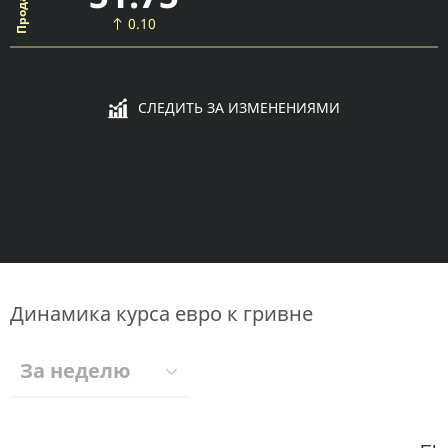
0.10
СЛЕДИТЬ ЗА ИЗМЕНЕНИЯМИ
Динамика курса евро к гривне
За неделю