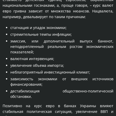
национальными госзнаками, а, проще говоря, – курс валют
евро гривна зависит от множества нюансов. Нацвалюта,
например, девальвирует по таким причинам:
стагнация и упадок экономики;
стремительные темпы инфляции;
эмиссия, или дополнительный выпуск банкнот,
неподкрепленный реальным ростом экономических
показателей;
валютная интервенция;
увеличение объема импорта;
неблагоприятный инвестиционный климат;
зависимость экономики от внешних источников
финансирования;
дестабилизация общественно-политической
обстановки.
Позитивно на курс евро в банках Украины влияют
стабильная политическая ситуация, увеличение ВВП и