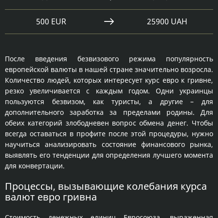
500 EUR
25900 UAH
После введения безвизового режима популярность
европейской валюты в нашей стране значительно возросла.
Количество людей, которых интересует курс евро к гривне,
резко увеличивается с каждым годом. Одни украинцы
пользуются безвизом, как туристы, а другие – для
дополнительного заработка за пределами родины. Для
обеих категорий злободневен вопрос обмена денег. Чтобы
всегда оставаться в профите после этой процедуры, нужно
научиться анализировать состояние финансового рынка,
выявлять его тенденции для определения лучшего момента
для конвертации.
Процессы, вызывающие колебания курса
валют евро гривна
Стоимость денежных единиц Евросоюза, выраженная