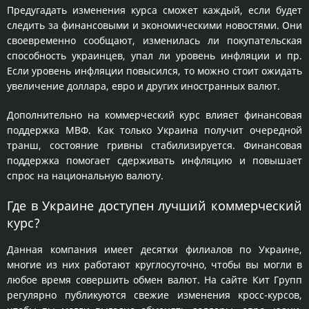
Предугадать изменения курса сможет каждый, если будет
следить за финансовыми и экономическими новостями. Они
своевременно сообщают, изменилась ли покупательская
способность украинцев, упал ли уровень инфляции и пр.
Если уровень инфляции повысился, то можно стоит ожидать
увеличение доллара, евро и других иностранных валют.
Дополнительно на коммерческий курс влияет финансовая
поддержка МВФ. Как только Украина получит очередной
транш, состояние гривны стабилизируется. Финансовая
поддержка помогает сдерживать инфляцию и повышает
спрос на национальную валюту.
Где в Украине доступен лучший коммерческий
курс?
Данная компания имеет десятки филиалов по Украине,
многие из них работают круглосуточно, чтобы вы могли в
любое время совершить обмен валют. На сайте Кит Групп
регулярно публикуются свежие изменения кросс-курсов,