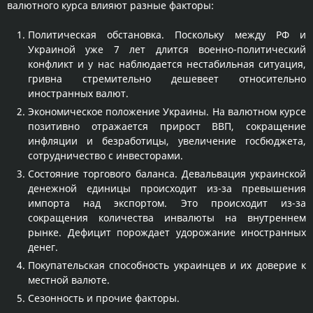
валютного курса влияют разные факторы:
Политическая обстановка. Поскольку между РФ и
Украиной уже 7 лет длится военно-политический
конфликт и у нас наблюдается нестабильная ситуация,
гривна стремительно дешевеет относительно
иностранных валют.
Экономическое положение Украины. На валютном курсе
позитивно отражается прирост ВВП, сокращение
инфляции и безработицы, увеличение госбюджета,
сотрудничество с инвесторами.
Состояние торгового баланса. Девальвация украинской
денежной единицы происходит из-за превышения
импорта над экспортом. Это происходит из-за
сокращения количества инвалюты на внутреннем
рынке. Дефицит порождает удорожание иностранных
денег.
Покупательская способность украинцев и их доверие к
местной валюте.
Сезонность и прочие факторы.