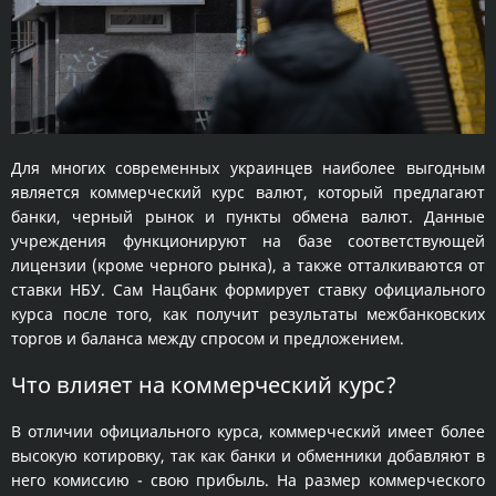
Для многих современных украинцев наиболее выгодным
является коммерческий курс валют, который предлагают
банки, черный рынок и пункты обмена валют. Данные
учреждения функционируют на базе соответствующей
лицензии (кроме черного рынка), а также отталкиваются от
ставки НБУ. Сам Нацбанк формирует ставку официального
курса после того, как получит результаты межбанковских
торгов и баланса между спросом и предложением.
Что влияет на коммерческий курс?
В отличии официального курса, коммерческий имеет более
высокую котировку, так как банки и обменники добавляют в
него комиссию - свою прибыль. На размер коммерческого